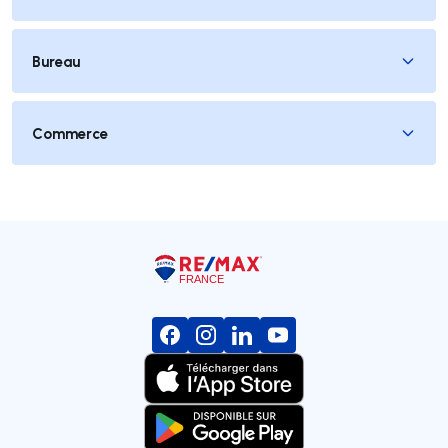
Bureau
Commerce