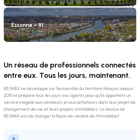
Essonne – 91
Un réseau de professionnels connectés
entre eux. Tous les jours, maintenant.
RE/MAX se développe sur l’ensemble du territoire français depuis
2019 et prépare tous les jours ses agents pour qu’ils apportent un
service inégalé aux vendeurs et aux acheteurs dans leur projet de
changement de vie et leurs projets immobiliers. La devise de
RE/MAX est de changer la façon de vendre de l’immobilier!