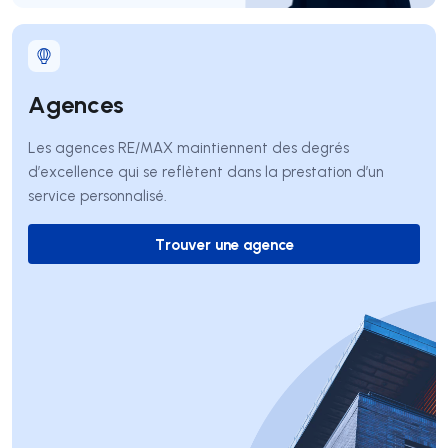
Agences
Les agences RE/MAX maintiennent des degrés
d’excellence qui se reflètent dans la prestation d’un
service personnalisé.
Trouver une agence