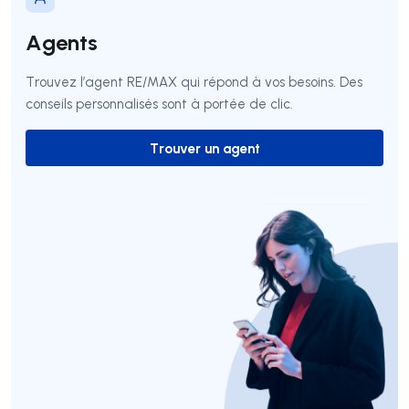
Agents
Trouvez l’agent RE/MAX qui répond à vos besoins. Des
conseils personnalisés sont à portée de clic.
Trouver un agent