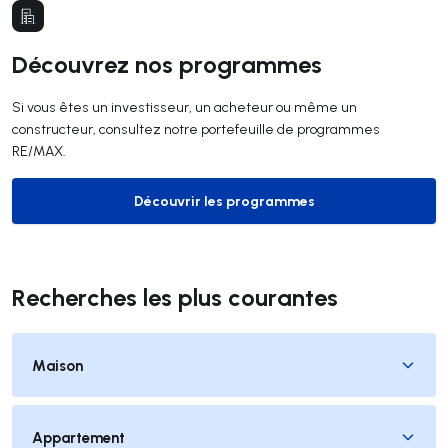
Découvrez nos programmes
Si vous êtes un investisseur, un acheteur ou même un
constructeur, consultez notre portefeuille de programmes
RE/MAX.
Découvrir les programmes
Découvrir les programmes
Recherches les plus courantes
Maison
Appartement