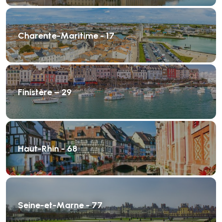
Charente-Maritime - 17
Finistère – 29
Haut-Rhin - 68
Seine-et-Marne - 77