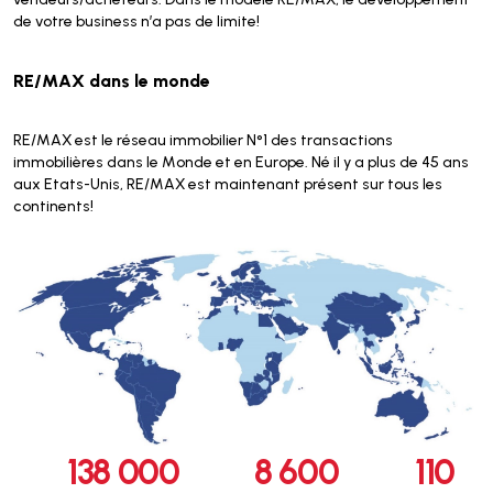
de votre business n’a pas de limite!
RE/MAX dans le monde
RE/MAX est le réseau immobilier N°1 des transactions
immobilières dans le Monde et en Europe. Né il y a plus de 45 ans
aux Etats-Unis, RE/MAX est maintenant présent sur tous les
continents!
138 000
8 600
110