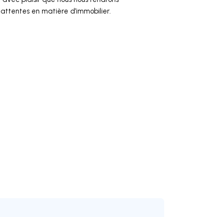
attentes en matière d’immobilier.