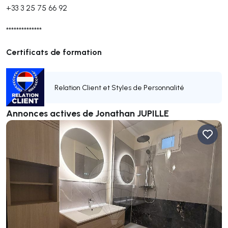
+33 3 25 75 66 92
**************
Certificats de formation
Relation Client et Styles de Personnalité
Annonces actives de Jonathan JUPILLE