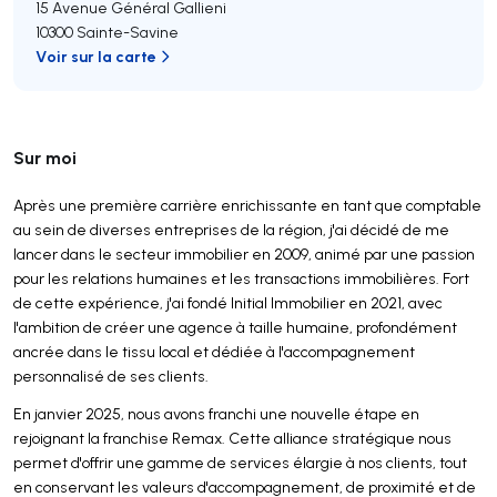
15 Avenue Général Gallieni
10300 Sainte-Savine
Voir sur la carte
Sur moi
Après une première carrière enrichissante en tant que comptable
au sein de diverses entreprises de la région, j'ai décidé de me
lancer dans le secteur immobilier en 2009, animé par une passion
pour les relations humaines et les transactions immobilières. Fort
de cette expérience, j'ai fondé Initial Immobilier en 2021, avec
l'ambition de créer une agence à taille humaine, profondément
ancrée dans le tissu local et dédiée à l'accompagnement
personnalisé de ses clients.
En janvier 2025, nous avons franchi une nouvelle étape en
rejoignant la franchise Remax. Cette alliance stratégique nous
permet d'offrir une gamme de services élargie à nos clients, tout
en conservant les valeurs d'accompagnement, de proximité et de