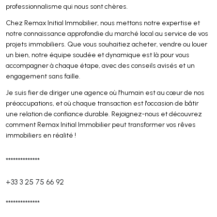
professionnalisme qui nous sont chères.
Chez Remax Initial Immobilier, nous mettons notre expertise et
notre connaissance approfondie du marché local au service de vos
projets immobiliers. Que vous souhaitiez acheter, vendre ou louer
un bien, notre équipe soudée et dynamique est là pour vous
accompagner à chaque étape, avec des conseils avisés et un
engagement sans faille.
Je suis fier de diriger une agence où l'humain est au cœur de nos
préoccupations, et où chaque transaction est l'occasion de bâtir
une relation de confiance durable. Rejoignez-nous et découvrez
comment Remax Initial Immobilier peut transformer vos rêves
immobiliers en réalité !
**************
+33 3 25 75 66 92
**************