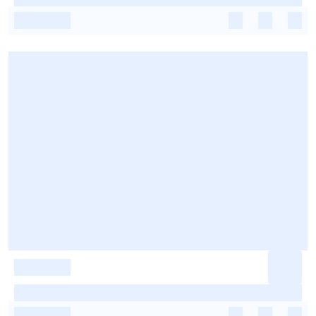
-
-
-
-
-
-
-
-
-
-