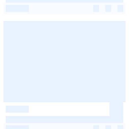
-
-
-
-
-
-
-
-
-
-