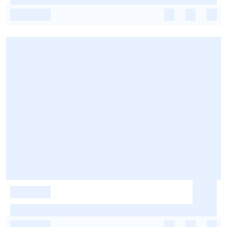
-
-
-
-
-
-
-
-
-
-