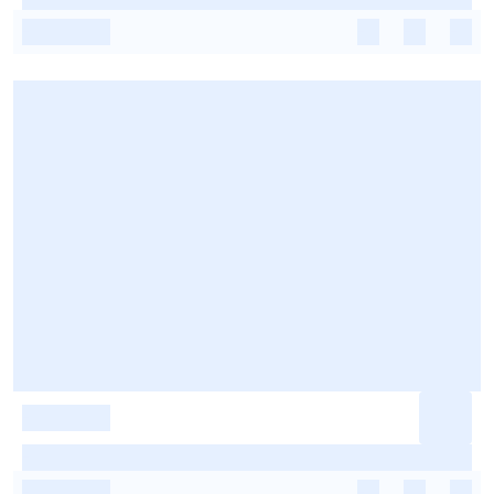
-
-
-
-
-
-
-
-
-
-