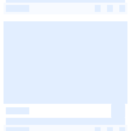
-
-
-
-
-
-
-
-
-
-