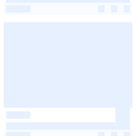
-
-
-
-
-
-
-
-
-
-