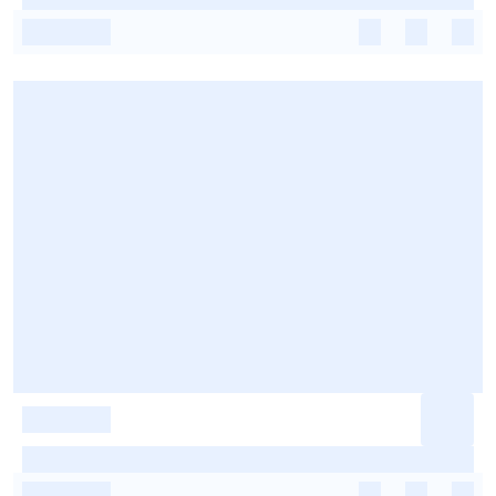
-
-
-
-
-
-
-
-
-
-