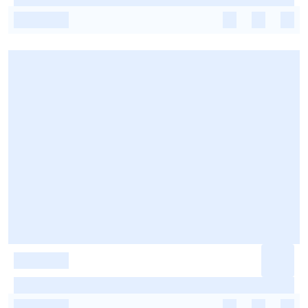
-
-
-
-
-
-
-
-
-
-