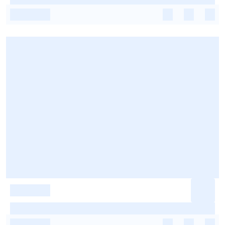
-
-
-
-
-
-
-
-
-
-