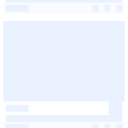
-
-
-
-
-
-
-
-
-
-