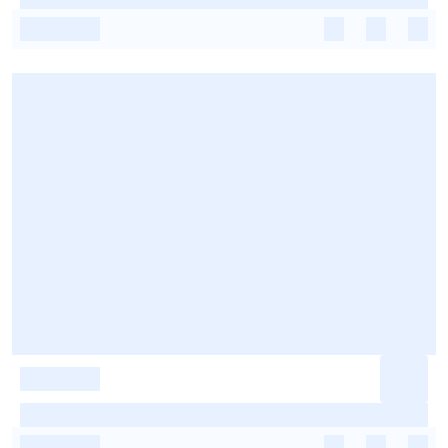
-
-
-
-
-
-
-
-
-
-