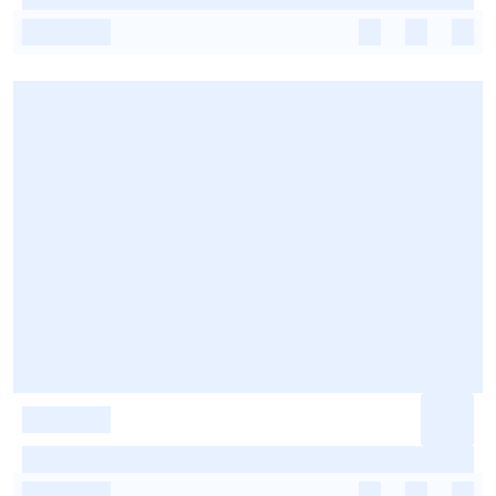
-
-
-
-
-
-
-
-
-
-