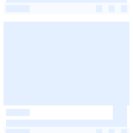
-
-
-
-
-
-
-
-
-
-