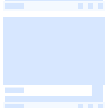
-
-
-
-
-
-
-
-
-
-