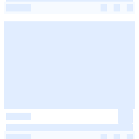
-
-
-
-
-
-
-
-
-
-