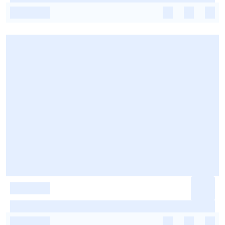
-
-
-
-
-
-
-
-
-
-