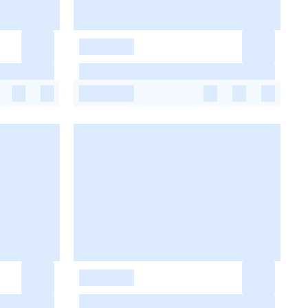
-
-
-
-
-
-
-
-
-
-