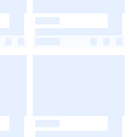
-
-
-
-
-
-
-
-
-
-