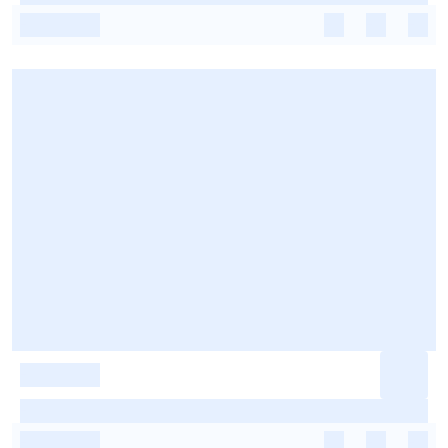
-
-
-
-
-
-
-
-
-
-