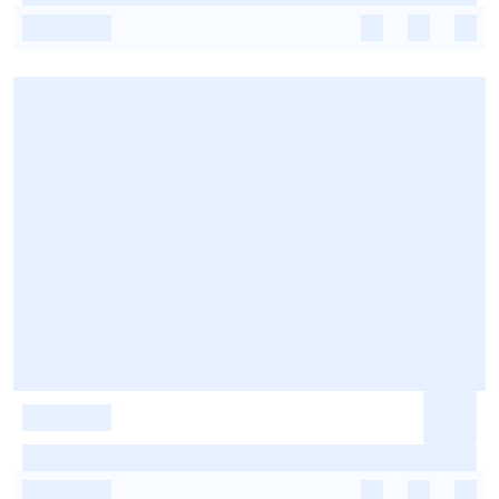
-
-
-
-
-
-
-
-
-
-