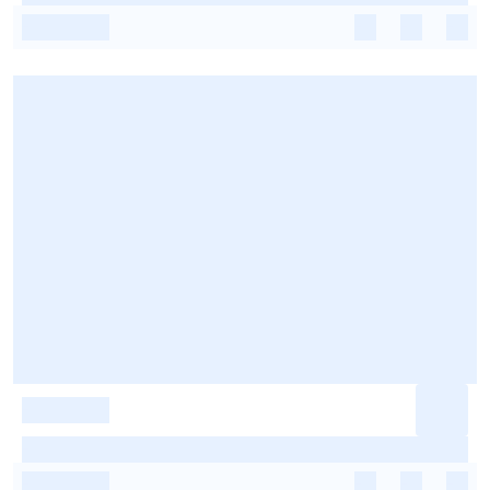
-
-
-
-
-
-
-
-
-
-