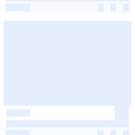
-
-
-
-
-
-
-
-
-
-