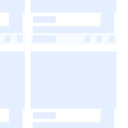
-
-
-
-
-
-
-
-
-
-