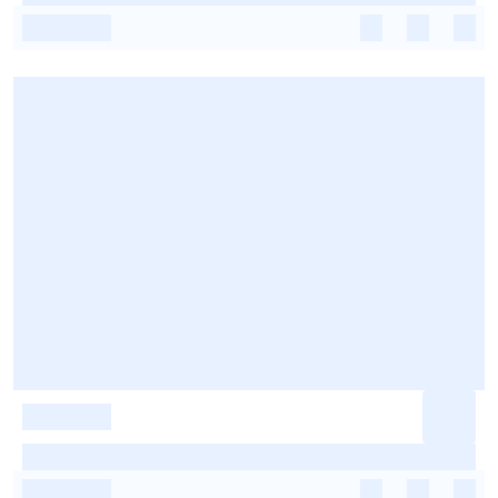
-
-
-
-
-
-
-
-
-
-