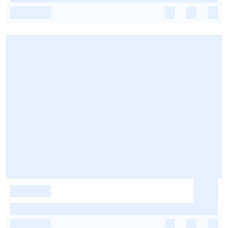
-
-
-
-
-
-
-
-
-
-