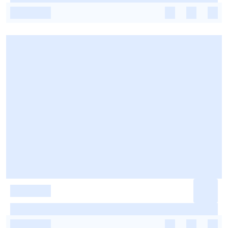
-
-
-
-
-
-
-
-
-
-