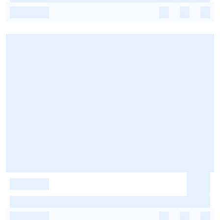
-
-
-
-
-
-
-
-
-
-