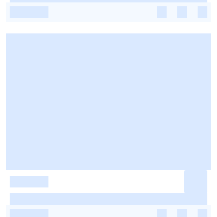
-
-
-
-
-
-
-
-
-
-