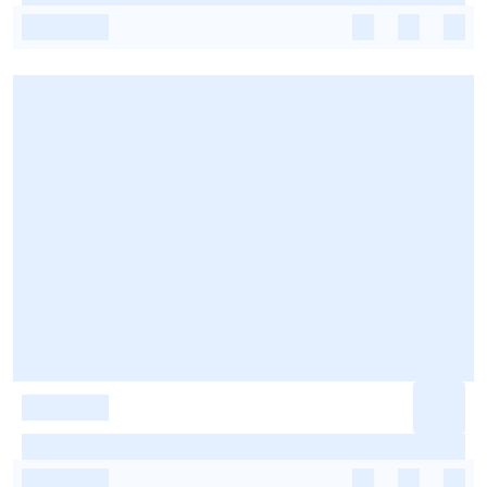
-
-
-
-
-
-
-
-
-
-