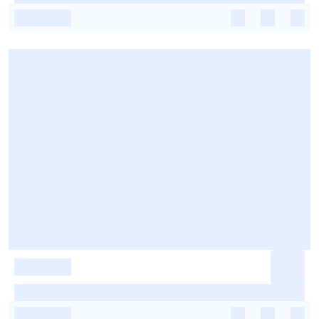
-
-
-
-
-
-
-
-
-
-