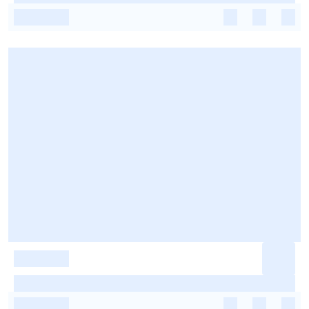
-
-
-
-
-
-
-
-
-
-