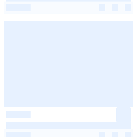
-
-
-
-
-
-
-
-
-
-