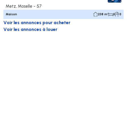
Metz, Moselle - 57
Maison
238 m²
5
3
Voir les annonces pour acheter
Voir les annonces à louer