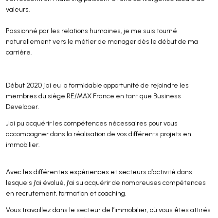
valeurs.
Passionné par les relations humaines, je me suis tourné
naturellement vers le métier de manager dès le début de ma
carrière.
Début 2020 j'ai eu la formidable opportunité de rejoindre les
membres du siège RE/MAX France en tant que Business
Developer.
J'ai pu acquérir les compétences nécessaires pour vous
accompagner dans la réalisation de vos différents projets en
immobilier.
Avec les différentes expériences et secteurs d’activité dans
lesquels j’ai évolué, j’ai su acquérir de nombreuses compétences
en recrutement, formation et coaching.
Vous travaillez dans le secteur de l’immobilier, où vous êtes attirés