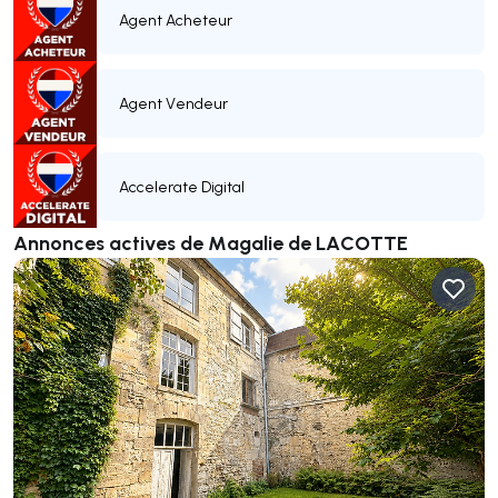
Agent Acheteur
Agent Vendeur
Accelerate Digital
Annonces actives de Magalie de LACOTTE