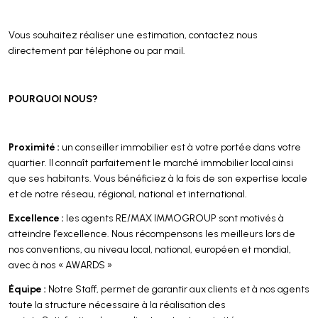
Vous souhaitez réaliser une estimation, contactez nous
directement par téléphone ou par mail.
POURQUOI NOUS?
Proximité :
un conseiller immobilier est à votre portée dans votre
quartier. Il connaît parfaitement le marché immobilier local ainsi
que ses habitants. Vous bénéficiez à la fois de son expertise locale
et de notre réseau, régional, national et international.
Excellence
:
les agents RE/MAX IMMOGROUP sont motivés à
atteindre l’excellence. Nous récompensons les meilleurs lors de
nos conventions, au niveau local, national, européen et mondial,
avec à nos « AWARDS »
Équipe :
Notre Staff, permet de garantir aux clients et à nos agents
toute la structure nécessaire à la réalisation des