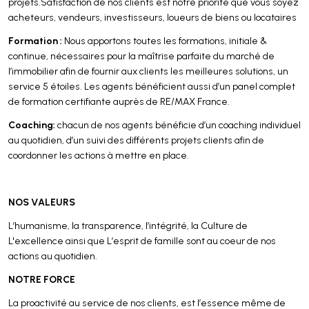
projets.Satisfaction de nos clients est notre priorité que vous soyez
acheteurs, vendeurs, investisseurs, loueurs de biens ou locataires
Formation :
Nous apportons toutes les formations, initiale &
continue, nécessaires pour la maîtrise parfaite du marché de
l’immobilier afin de fournir aux clients les meilleures solutions, un
service 5 étoiles. Les agents bénéficient aussi d’un panel complet
de formation certifiante auprès de RE/MAX France.
Coaching:
chacun de nos agents bénéficie d’un coaching individuel
au quotidien, d’un suivi des différents projets clients afin de
coordonner les actions à mettre en place.
NOS VALEURS
L’humanisme, la transparence, l’intégrité, la Culture de
L'excellence ainsi que L’esprit de famille sont au coeur de nos
actions au quotidien.
NOTRE FORCE
La proactivité au service de nos clients, est l’essence même de