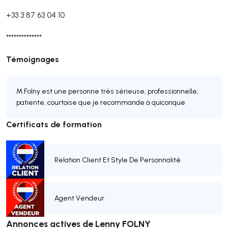
+33 3 87 63 04 10
**************
Témoignages
M.Folny est une personne très sérieuse, professionnelle,
patiente, courtoise que je recommande à quiconque
Certificats de formation
Relation Client Et Style De Personnalité
Agent Vendeur
Annonces actives de Lenny FOLNY