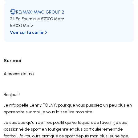
RE/MAX IMMO GROUP 2
24 En Fournirue 57000 Metz
57000 Metz
Voir sur la carte
Sur moi
À propos de moi
Bonjour !
Je m'appelle Lenny FOLNY, pour que vous puissiez un peu plus en
apprendre sur moi, je vous laisse lire mon site.
Je suis quelqu'un de très positif qui va toujours de l'avant, je suis
passionné de sport en tout genre et plus particulièrement de
football, j'ai toujours pratiqué ce sport depuis mon plus jeune âge,