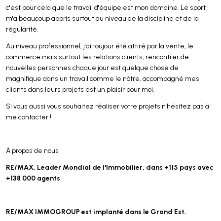
c'est pour cela que le travail d'équipe est mon domaine. Le sport
m'a beaucoup appris surtout au niveau de la discipline et de la
régularité.
Au niveau professionnel, j'ai toujour été attiré par la vente, le
commerce mais surtout les relations clients, rencontrer de
nouvelles personnes chaque jour est quelque chose de
magnifique dans un travail comme le nôtre, accompagné mes
clients dans leurs projets est un plaisir pour moi.
Si vous aussi vous souhaitez réaliser votre projets n'hésitez pas à
me contacter !
À propos de nous
RE/MAX, Leader Mondial de l'Immobilier, dans +115 pays avec
+138 000 agents
RE/MAX IMMOGROUP est implanté dans le Grand Est.