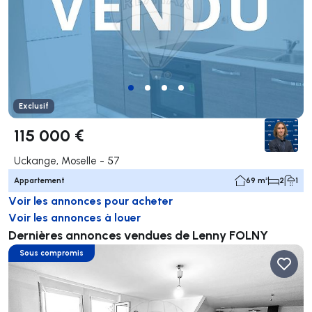
Exclusif
115 000 €
Uckange, Moselle - 57
Appartement
69 m²
2
1
Voir les annonces pour acheter
Voir les annonces à louer
Dernières annonces vendues de Lenny FOLNY
Sous compromis