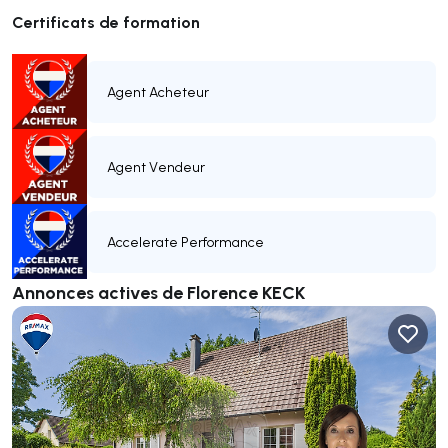
Certificats de formation
Agent Acheteur
Agent Vendeur
Accelerate Performance
Annonces actives de Florence KECK