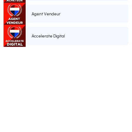
Agent Vendeur
Accelerate Digital