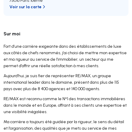
75016 Paris 16ème
Voir sur la carte
Sur moi
Fort d’une carrière exigeante dans des établissements de luxe
aux côtés de chefs renommés, j’ai choisi de mettre mon expertise
et ma rigueur au service de l’immobilier, un secteur qui me
permet d’offrir une réelle satisfaction à mes clients.
Aujourd’hui, je suis fier de représenter RE/MAX, un groupe
international leader dans le domaine, présent dans plus de 115
pays avec plus de 8 400 agences et 140 000 agents.
RE/MAX est reconnu comme le N°1 des transactions immobilières
dans le monde et en Europe, offrant à ses clients une expertise et
une visibilité inégalées.
Ma carrière a toujours été guidée par la rigueur, le sens du détail
et l’organisation, des qualités que je mets au service de mes