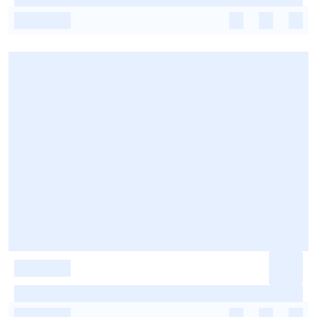
-
-
-
-
-
-
-
-
-
-