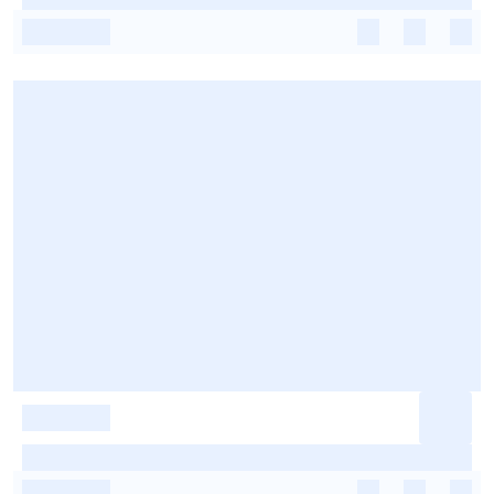
-
-
-
-
-
-
-
-
-
-