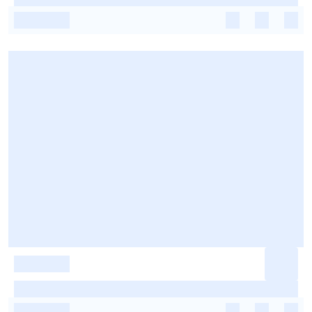
-
-
-
-
-
-
-
-
-
-