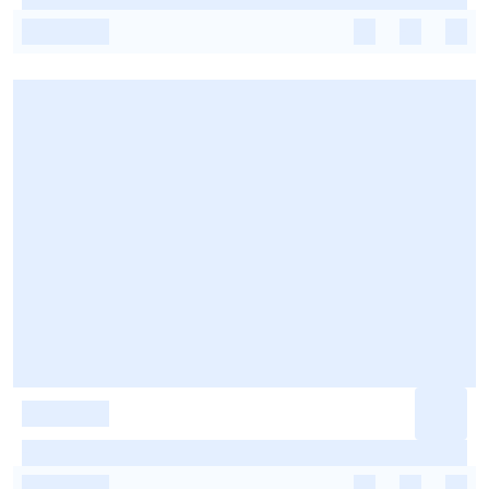
-
-
-
-
-
-
-
-
-
-