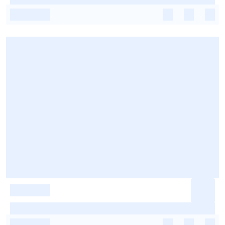
-
-
-
-
-
-
-
-
-
-