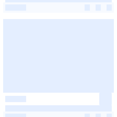
-
-
-
-
-
-
-
-
-
-