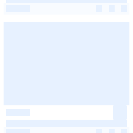
-
-
-
-
-
-
-
-
-
-