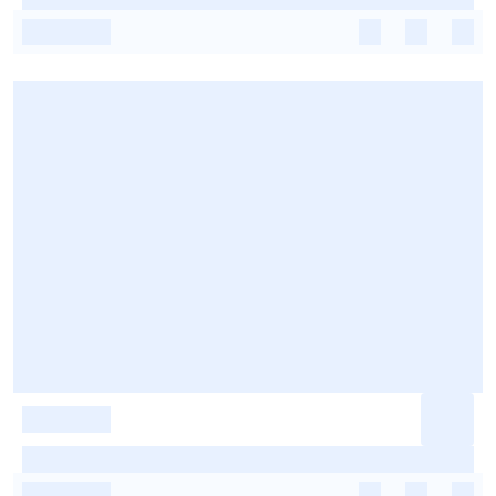
-
-
-
-
-
-
-
-
-
-